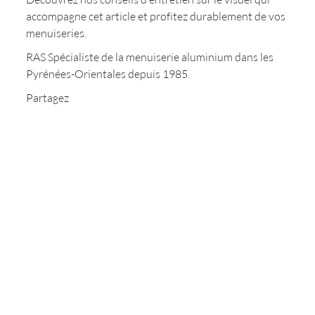
accompagne cet article et profitez durablement de vos
menuiseries.
RAS Spécialiste de la menuiserie aluminium dans les
Pyrénées-Orientales depuis 1985.
Partagez