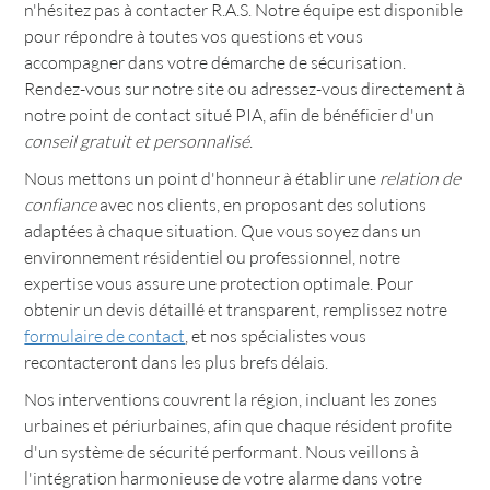
n'hésitez pas à contacter R.A.S. Notre équipe est disponible
pour répondre à toutes vos questions et vous
accompagner dans votre démarche de sécurisation.
Rendez-vous sur notre site ou adressez-vous directement à
notre point de contact situé PIA, afin de bénéficier d'un
conseil gratuit et personnalisé
.
Nous mettons un point d'honneur à établir une
relation de
confiance
avec nos clients, en proposant des solutions
adaptées à chaque situation. Que vous soyez dans un
environnement résidentiel ou professionnel, notre
expertise vous assure une protection optimale. Pour
obtenir un devis détaillé et transparent, remplissez notre
formulaire de contact
, et nos spécialistes vous
recontacteront dans les plus brefs délais.
Nos interventions couvrent la région, incluant les zones
urbaines et périurbaines, afin que chaque résident profite
d'un système de sécurité performant. Nous veillons à
l'intégration harmonieuse de votre alarme dans votre