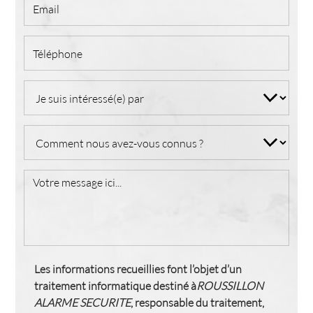
Les informations recueillies font l’objet d’un
traitement informatique destiné à
ROUSSILLON
ALARME SECURITE
, responsable du traitement,