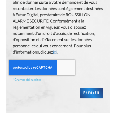
afin de donner suite à votre demande et de vous
recontacter. Les données sont également destinées
à Futur Digital, prestataire de ROUSSILLON
ALARME SECURITE. Conformément à la
réglementation en vigueur, vous disposez
notamment d'un droit d'accès, de rectification,
d'opposition et d'effacement sur les données
personnelles qui vous concernent. Pour plus
d’informations, cliquez
ici
.
*
Champs obligatoires