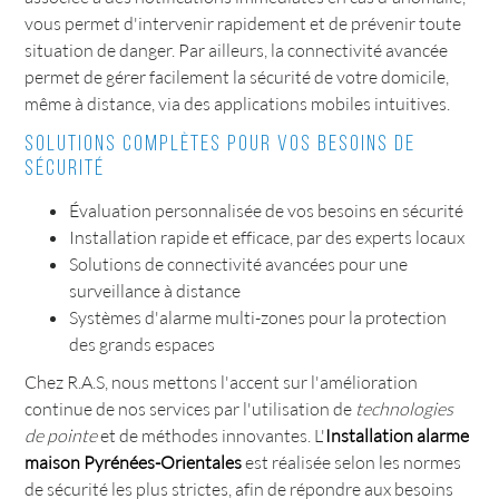
vous permet d'intervenir rapidement et de prévenir toute
situation de danger. Par ailleurs, la connectivité avancée
permet de gérer facilement la sécurité de votre domicile,
même à distance, via des applications mobiles intuitives.
Solutions complètes pour vos besoins de
sécurité
Évaluation personnalisée de vos besoins en sécurité
Installation rapide et efficace, par des experts locaux
Solutions de connectivité avancées pour une
surveillance à distance
Systèmes d'alarme multi-zones pour la protection
des grands espaces
Chez R.A.S, nous mettons l'accent sur l'amélioration
continue de nos services par l'utilisation de
technologies
de pointe
et de méthodes innovantes. L'
Installation alarme
maison Pyrénées-Orientales
est réalisée selon les normes
de sécurité les plus strictes, afin de répondre aux besoins