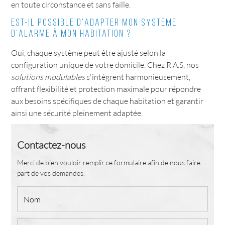
en toute circonstance et sans faille.
Est-il possible d'adapter mon système
d'alarme à mon habitation ?
Oui, chaque système peut être ajusté selon la
configuration unique de votre domicile. Chez R.A.S, nos
solutions modulables
s'intègrent harmonieusement,
offrant flexibilité et protection maximale pour répondre
aux besoins spécifiques de chaque habitation et garantir
ainsi une sécurité pleinement adaptée.
Contactez-nous
Merci de bien vouloir remplir ce formulaire afin de nous faire
part de vos demandes.