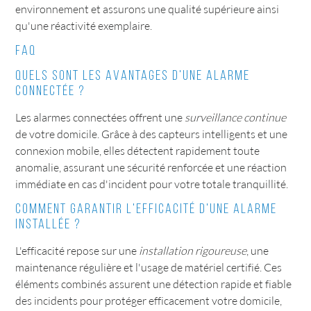
environnement et assurons une qualité supérieure ainsi
qu'une réactivité exemplaire.
FAQ
Quels sont les avantages d'une alarme
connectée ?
Les alarmes connectées offrent une
surveillance continue
de votre domicile. Grâce à des capteurs intelligents et une
connexion mobile, elles détectent rapidement toute
anomalie, assurant une sécurité renforcée et une réaction
immédiate en cas d'incident pour votre totale tranquillité.
Comment garantir l'efficacité d'une alarme
installée ?
L'efficacité repose sur une
installation rigoureuse
, une
maintenance régulière et l'usage de matériel certifié. Ces
éléments combinés assurent une détection rapide et fiable
des incidents pour protéger efficacement votre domicile,