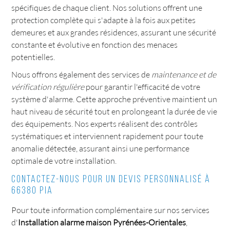
spécifiques de chaque client. Nos solutions offrent une
protection complète qui s'adapte à la fois aux petites
demeures et aux grandes résidences, assurant une sécurité
constante et évolutive en fonction des menaces
potentielles.
Nous offrons également des services de
maintenance et de
vérification régulière
pour garantir l'efficacité de votre
système d'alarme. Cette approche préventive maintient un
haut niveau de sécurité tout en prolongeant la durée de vie
des équipements. Nos experts réalisent des contrôles
systématiques et interviennent rapidement pour toute
anomalie détectée, assurant ainsi une performance
optimale de votre installation.
Contactez-nous pour un devis personnalisé à
66380 PIA
Pour toute information complémentaire sur nos services
d'
Installation alarme maison Pyrénées-Orientales
,