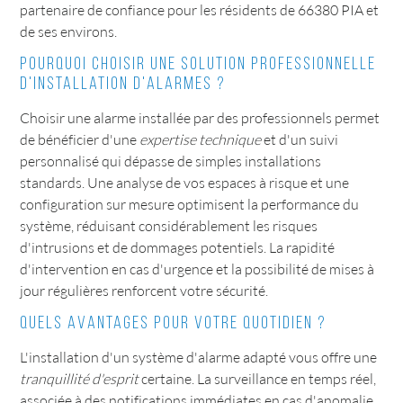
partenaire de confiance pour les résidents de 66380 PIA et
de ses environs.
Pourquoi choisir une solution professionnelle
d'installation d'alarmes ?
Choisir une alarme installée par des professionnels permet
de bénéficier d'une
expertise technique
et d'un suivi
personnalisé qui dépasse de simples installations
standards. Une analyse de vos espaces à risque et une
configuration sur mesure optimisent la performance du
système, réduisant considérablement les risques
d'intrusions et de dommages potentiels. La rapidité
d'intervention en cas d'urgence et la possibilité de mises à
jour régulières renforcent votre sécurité.
Quels avantages pour votre quotidien ?
L'installation d'un système d'alarme adapté vous offre une
tranquillité d'esprit
certaine. La surveillance en temps réel,
associée à des notifications immédiates en cas d'anomalie,