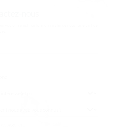
actez-nous
en vouloir remplir ce formulaire afin de nous faire part de
des.