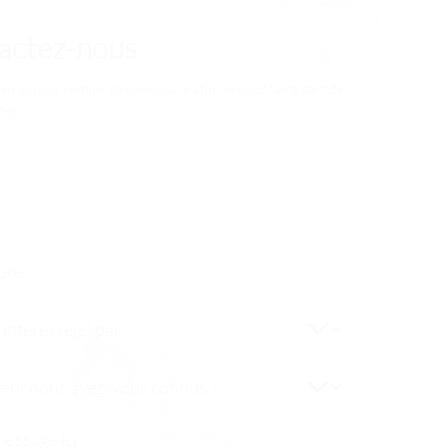
actez-nous
en vouloir remplir ce formulaire afin de nous faire part de
des.