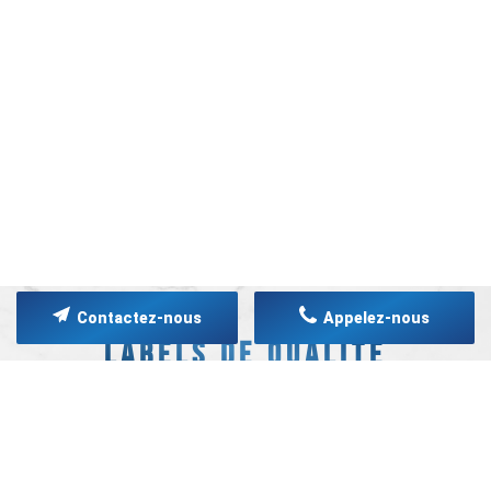
Contactez-nous
Appelez-nous
LABELS DE QUALITÉ