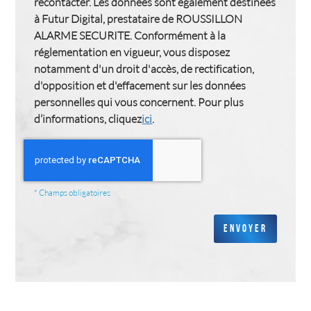
recontacter. Les données sont également destinées
à Futur Digital, prestataire de ROUSSILLON
ALARME SECURITE. Conformément à la
réglementation en vigueur, vous disposez
notamment d'un droit d'accès, de rectification,
d'opposition et d'effacement sur les données
personnelles qui vous concernent. Pour plus
d’informations, cliquez
ici
.
*
Champs obligatoires