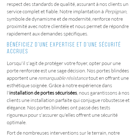
respect des standards de qualité, assurant à nos clients un
service complet et fiable. Notre implantation à
Perpignan
,
symbole de dynamisme et de modernité, renforce notre
proximité avec notre clientèle et nous permet de répondre
rapidement aux demandes spécifiques.
Bénéficiez d'une expertise et d'une sécurité
accrues
Lorsqu'il s'agit de protéger votre foyer, opter pour une
porte renforcée est une sage décision. Nos portes blindées
apportent une
remarquable résistance
tout en offrant une
esthétique soignée. Grâce à notre expérience dans
l'
installation de portes sécurisées
, nous garantissons à nos
clients une installation parfaite qui conjugue robustesse et
élégance. Nos portes blindées ont passé des tests
rigoureux pour s'assurer qu'elles offrent une sécurité
optimale.
Fort de nombreuses interventions sur le terrain, notre