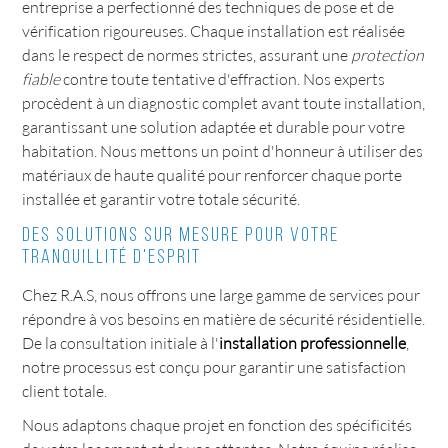
entreprise a perfectionné des techniques de pose et de
vérification rigoureuses. Chaque installation est réalisée
dans le respect de normes strictes, assurant une
protection
fiable
contre toute tentative d'effraction. Nos experts
procèdent à un diagnostic complet avant toute installation,
garantissant une solution adaptée et durable pour votre
habitation. Nous mettons un point d'honneur à utiliser des
matériaux de haute qualité pour renforcer chaque porte
installée et garantir votre totale sécurité.
Des solutions sur mesure pour votre
tranquillité d'esprit
Chez R.A.S, nous offrons une large gamme de services pour
répondre à vos besoins en matière de sécurité résidentielle.
De la consultation initiale à l'
installation professionnelle
,
notre processus est conçu pour garantir une satisfaction
client totale.
Nous adaptons chaque projet en fonction des spécificités