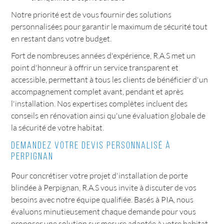
Notre priorité est de vous fournir des solutions
personnalisées pour garantir le maximum de sécurité tout
en restant dans votre budget.
Fort de nombreuses années d'expérience, R.A.S met un
point d'honneur à offrir un service transparent et
accessible, permettant à tous les clients de bénéficier d'un
accompagnement complet avant, pendant et après
l'installation. Nos expertises complètes incluent des
conseils en rénovation ainsi qu'une évaluation globale de
la sécurité de votre habitat.
Demandez votre devis personnalisé à
Perpignan
Pour concrétiser votre projet d'installation de porte
blindée à Perpignan, R.A.S vous invite à discuter de vos
besoins avec notre équipe qualifiée. Basés à PIA, nous
évaluons minutieusement chaque demande pour vous
proposer une solution sur mesure adaptée à votre habitat.