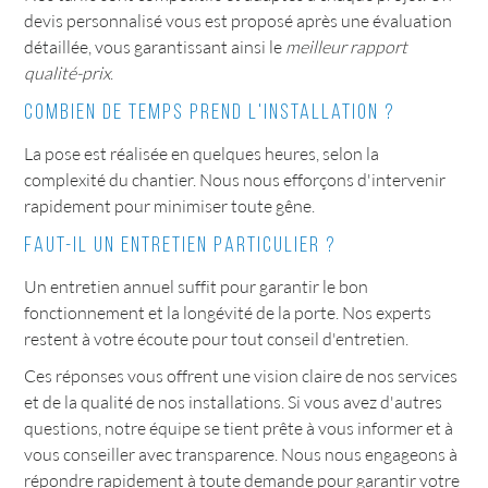
devis personnalisé vous est proposé après une évaluation
détaillée, vous garantissant ainsi le
meilleur rapport
qualité-prix
.
Combien de temps prend l'installation ?
La pose est réalisée en quelques heures, selon la
complexité du chantier. Nous nous efforçons d'intervenir
rapidement pour minimiser toute gêne.
Faut-il un entretien particulier ?
Un entretien annuel suffit pour garantir le bon
fonctionnement et la longévité de la porte. Nos experts
restent à votre écoute pour tout conseil d'entretien.
Ces réponses vous offrent une vision claire de nos services
et de la qualité de nos installations. Si vous avez d'autres
questions, notre équipe se tient prête à vous informer et à
vous conseiller avec transparence. Nous nous engageons à
répondre rapidement à toute demande pour garantir votre