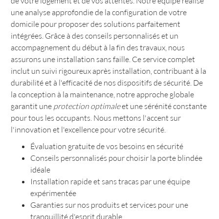
de votre logement et de vos attentes. Notre équipe réalise
une analyse approfondie de la configuration de votre
domicile pour proposer des solutions parfaitement
intégrées. Grâce à des conseils personnalisés et un
accompagnement du début à la fin des travaux, nous
assurons une installation sans faille. Ce service complet
inclut un suivi rigoureux après installation, contribuant à la
durabilité et à l'efficacité de nos dispositifs de sécurité. De
la conception à la maintenance, notre approche globale
garantit une
protection optimale
et une sérénité constante
pour tous les occupants. Nous mettons l'accent sur
l'innovation et l'excellence pour votre sécurité.
Évaluation gratuite de vos besoins en sécurité
Conseils personnalisés pour choisir la porte blindée
idéale
Installation rapide et sans tracas par une équipe
expérimentée
Garanties sur nos produits et services pour une
tranquillité d'esprit durable