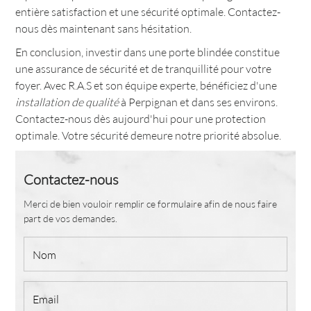
entière satisfaction et une sécurité optimale. Contactez-
nous dès maintenant sans hésitation.
En conclusion, investir dans une porte blindée constitue
une assurance de sécurité et de tranquillité pour votre
foyer. Avec R.A.S et son équipe experte, bénéficiez d'une
installation de qualité
à Perpignan et dans ses environs.
Contactez-nous dès aujourd'hui pour une protection
optimale. Votre sécurité demeure notre priorité absolue.
Contactez-nous
Merci de bien vouloir remplir ce formulaire afin de nous faire
part de vos demandes.