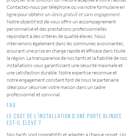
Contactez-nous par téléphone ou via notre formulaire en
ligne pour obtenir un
devis gratuit et sans engagement
.
Notre objectif est de vous offrir un accompagnement
personnalisé et des prestations professionnelles
répondant à des critères de qualité élevés. Nous
intervenons également dans les communes avoisinantes,
assurant une prise en charge rapide et efficace dans toute
la région. La transparence de nos tarifs et la fiabilité de nos
installations vous garantissent une sécurité maximale et
une satisfaction durable. Notre expertise reconnue et
notre engagement constant font de nous le partenaire
idéal pour sécuriser votre maison dans un cadre
professionnel et convivial.
FAQ
Le coût de l'installation d'une porte blindée
est-il élevé ?
Nos tarifs sont compétitifs et adaptés à chaque projet. Un