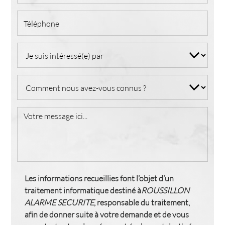
Les informations recueillies font l’objet d’un
traitement informatique destiné à
ROUSSILLON
ALARME SECURITE
, responsable du traitement,
afin de donner suite à votre demande et de vous