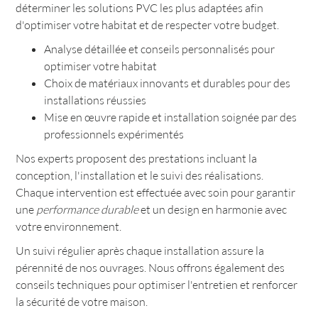
déterminer les solutions PVC les plus adaptées afin
d'optimiser votre habitat et de respecter votre budget.
Analyse détaillée et conseils personnalisés pour
optimiser votre habitat
Choix de matériaux innovants et durables pour des
installations réussies
Mise en œuvre rapide et installation soignée par des
professionnels expérimentés
Nos experts proposent des prestations incluant la
conception, l'installation et le suivi des réalisations.
Chaque intervention est effectuée avec soin pour garantir
une
performance durable
et un design en harmonie avec
votre environnement.
Un suivi régulier après chaque installation assure la
pérennité de nos ouvrages. Nous offrons également des
conseils techniques pour optimiser l'entretien et renforcer
la sécurité de votre maison.