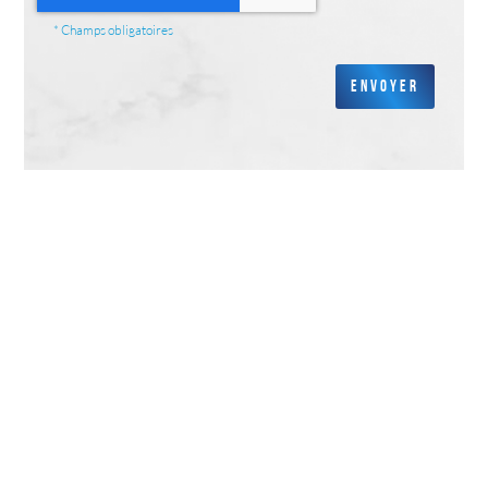
*
Champs obligatoires