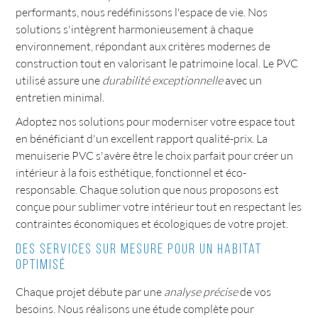
performants, nous redéfinissons l'espace de vie. Nos
solutions s'intègrent harmonieusement à chaque
environnement, répondant aux critères modernes de
construction tout en valorisant le patrimoine local. Le PVC
utilisé assure une
durabilité exceptionnelle
avec un
entretien minimal.
Adoptez nos solutions pour moderniser votre espace tout
en bénéficiant d'un excellent rapport qualité-prix. La
menuiserie PVC s'avère être le choix parfait pour créer un
intérieur à la fois esthétique, fonctionnel et éco-
responsable. Chaque solution que nous proposons est
conçue pour sublimer votre intérieur tout en respectant les
contraintes économiques et écologiques de votre projet.
Des services sur mesure pour un habitat
optimisé
Chaque projet débute par une
analyse précise
de vos
besoins. Nous réalisons une étude complète pour