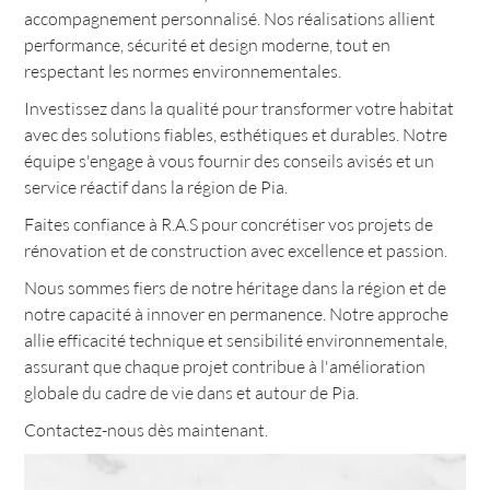
accompagnement personnalisé. Nos réalisations allient
performance, sécurité et design moderne, tout en
respectant les normes environnementales.
Investissez dans la qualité pour transformer votre habitat
avec des solutions fiables, esthétiques et durables. Notre
équipe s'engage à vous fournir des conseils avisés et un
service réactif dans la région de Pia.
Faites confiance à R.A.S pour concrétiser vos projets de
rénovation et de construction avec excellence et passion.
Nous sommes fiers de notre héritage dans la région et de
notre capacité à innover en permanence. Notre approche
allie efficacité technique et sensibilité environnementale,
assurant que chaque projet contribue à l'amélioration
globale du cadre de vie dans et autour de Pia.
Contactez-nous dès maintenant.