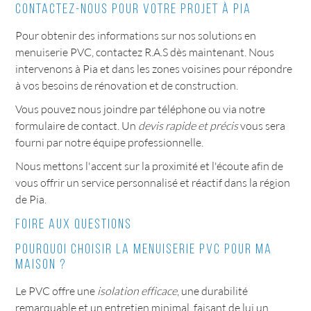
Contactez-nous pour votre projet à Pia
Pour obtenir des informations sur nos solutions en
menuiserie PVC, contactez R.A.S dès maintenant. Nous
intervenons à Pia et dans les zones voisines pour répondre
à vos besoins de rénovation et de construction.
Vous pouvez nous joindre par téléphone ou via notre
formulaire de contact. Un
devis rapide et précis
vous sera
fourni par notre équipe professionnelle.
Nous mettons l'accent sur la proximité et l'écoute afin de
vous offrir un service personnalisé et réactif dans la région
de Pia.
Foire aux questions
Pourquoi choisir la menuiserie PVC pour ma
maison ?
Le PVC offre une
isolation efficace
, une durabilité
remarquable et un entretien minimal, faisant de lui un