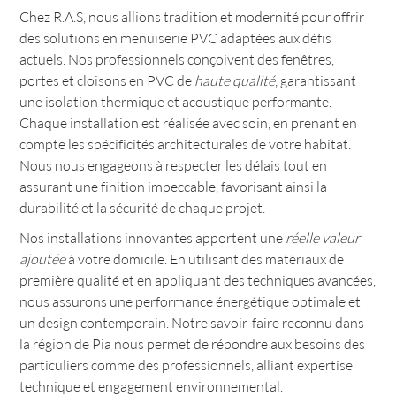
Chez R.A.S, nous allions tradition et modernité pour offrir
des solutions en menuiserie PVC adaptées aux défis
actuels. Nos professionnels conçoivent des fenêtres,
portes et cloisons en PVC de
haute qualité
, garantissant
une isolation thermique et acoustique performante.
Chaque installation est réalisée avec soin, en prenant en
compte les spécificités architecturales de votre habitat.
Nous nous engageons à respecter les délais tout en
assurant une finition impeccable, favorisant ainsi la
durabilité et la sécurité de chaque projet.
Nos installations innovantes apportent une
réelle valeur
ajoutée
à votre domicile. En utilisant des matériaux de
première qualité et en appliquant des techniques avancées,
nous assurons une performance énergétique optimale et
un design contemporain. Notre savoir-faire reconnu dans
la région de Pia nous permet de répondre aux besoins des
particuliers comme des professionnels, alliant expertise
technique et engagement environnemental.