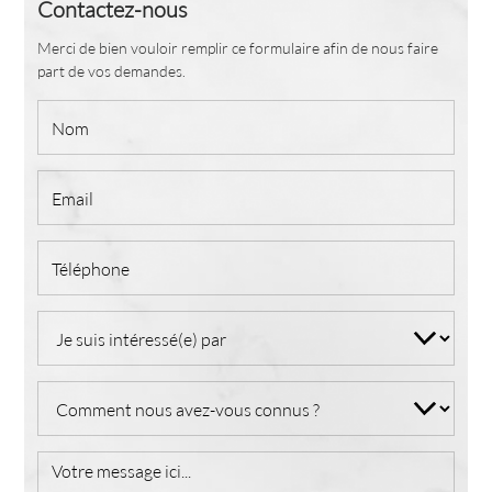
Contactez-nous
Merci de bien vouloir remplir ce formulaire afin de nous faire
part de vos demandes.