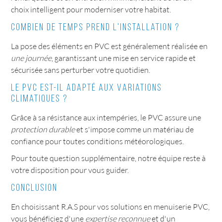
choix intelligent pour moderniser votre habitat.
Combien de temps prend l'installation ?
La pose des éléments en PVC est généralement réalisée en
une journée
, garantissant une mise en service rapide et
sécurisée sans perturber votre quotidien.
Le PVC est-il adapté aux variations
climatiques ?
Grâce à sa résistance aux intempéries, le PVC assure une
protection durable
et s'impose comme un matériau de
confiance pour toutes conditions météorologiques.
Pour toute question supplémentaire, notre équipe reste à
votre disposition pour vous guider.
Conclusion
En choisissant R.A.S pour vos solutions en menuiserie PVC,
vous bénéficiez d'une
expertise reconnue
et d'un