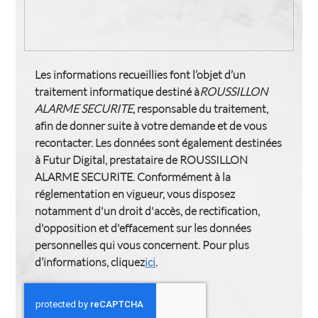
Les informations recueillies font l’objet d’un
traitement informatique destiné à
ROUSSILLON
ALARME SECURITE
, responsable du traitement,
afin de donner suite à votre demande et de vous
recontacter. Les données sont également destinées
à Futur Digital, prestataire de ROUSSILLON
ALARME SECURITE. Conformément à la
réglementation en vigueur, vous disposez
notamment d'un droit d'accès, de rectification,
d'opposition et d'effacement sur les données
personnelles qui vous concernent. Pour plus
d’informations, cliquez
ici
.