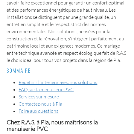
savoir-faire exceptionnel pour garantir un confort optimal
et des performances énergétiques de haut niveau. Les
installations se distinguent par une grande qualité, un
entretien simplifié et le respect strict des normes
environnementales. Nos solutions, pensées pour la
construction et la rénovation, s'intègrent parfaitement au
patrimoine local et aux exigences modernes. Ce mariage
entre technique avancée et respect écologique fait de R.A.S
le choix idéal pour tous vos projets dans la région de Pia.
Sommaire
Redéfinir l'intérieur avec nos solutions
FAQ sur la menuiserie PVC
Services sur mesure
Contactez-nous à Pia
Foire aux questions
Chez R.A.S, à Pia, nous maîtrisons la
menuiserie PVC