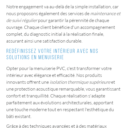
Notre engagement va au-delà de la simple installation, car
nous proposons également des services de
maintenance et
de suivi régulier
pour garantir la pérennité de chaque
ouvrage. Chaque client bénéficie d'un accompagnement
complet, du diagnostic initial à la réalisation finale,
assurant ainsi une satisfaction durable.
Redéfinissez votre intérieur avec nos
solutions en menuiserie
Opter pour la menuiserie PVC, c'est transformer votre
intérieur avec élégance et efficacité. Nos produits
innovants offrent une
isolation thermique supérieure
et
une protection acoustique remarquable, vous garantissant
confort et tranquillité. Chaque réalisation s'adapte
parfaitement aux évolutions architecturales, apportant
une touche moderne tout en respectant l'esthétique du
bâti existant.
Grâce à des techniques avancées et à des matériaux