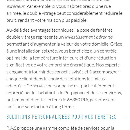
extérieur
. Par exemple, si vous habitez près d'une rue
animée, le double vitrage peut considérablement réduire le
bruit, rendant votre maison plus paisible.
Au-delà des avantages techniques, la pose de fenêtres
double vitrage représente un
investissement pérenne
permettant d'augmenter la valeur de votre domicile. Grâce
à une installation soignée, vous bénéficiez d'un contrôle
optimal de la température intérieure et d'une réduction
significative de votre empreinte énergétique. Nos experts
s'engagent à fournir des conseils avisés et à accompagner
chaque client dans le choix des solutions les mieux
adaptées. Ce service personnalisé est particulièrement
apprécié par les habitants de Perpignan et de ses environs,
notamment dans le secteur de 66380 PIA, garantissant
ainsi une satisfaction à long terme.
Solutions personnalisées pour vos fenêtres
R.A.S propose une gamme complète de services pour la