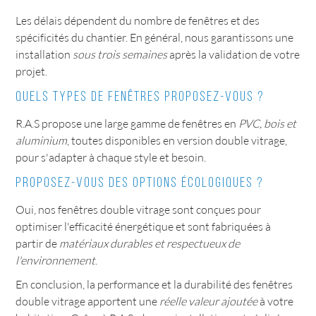
Les délais dépendent du nombre de fenêtres et des
spécificités du chantier. En général, nous garantissons une
installation
sous trois semaines
après la validation de votre
projet.
Quels types de fenêtres proposez-vous ?
R.A.S propose une large gamme de fenêtres en
PVC, bois et
aluminium
, toutes disponibles en version double vitrage,
pour s'adapter à chaque style et besoin.
Proposez-vous des options écologiques ?
Oui, nos fenêtres double vitrage sont conçues pour
optimiser l'efficacité énergétique et sont fabriquées à
partir de
matériaux durables et respectueux de
l'environnement
.
En conclusion, la performance et la durabilité des fenêtres
double vitrage apportent une
réelle valeur ajoutée
à votre