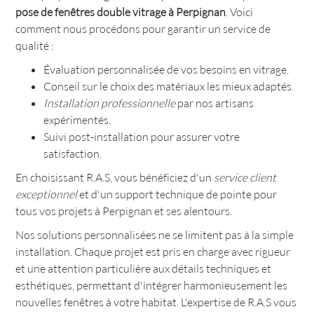
pose de fenêtres double vitrage à Perpignan
. Voici
comment nous procédons pour garantir un service de
qualité :
Évaluation personnalisée de vos besoins en vitrage.
Conseil sur le choix des matériaux les mieux adaptés.
Installation professionnelle
par nos artisans
expérimentés.
Suivi post-installation pour assurer votre
satisfaction.
En choisissant R.A.S, vous bénéficiez d'un
service client
exceptionnel
et d'un support technique de pointe pour
tous vos projets à Perpignan et ses alentours.
Nos solutions personnalisées ne se limitent pas à la simple
installation. Chaque projet est pris en charge avec rigueur
et une attention particulière aux détails techniques et
esthétiques, permettant d'intégrer harmonieusement les
nouvelles fenêtres à votre habitat. L'expertise de R.A.S vous