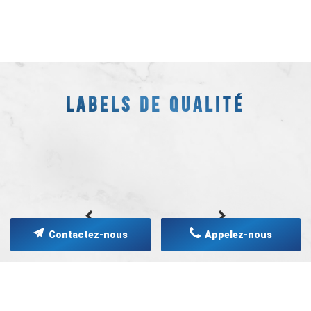
LABELS DE QUALITÉ
Contactez-nous
Appelez-nous