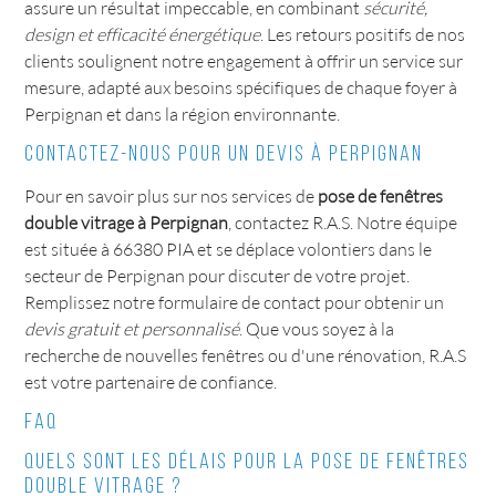
assure un résultat impeccable, en combinant
sécurité,
design et efficacité énergétique
. Les retours positifs de nos
clients soulignent notre engagement à offrir un service sur
mesure, adapté aux besoins spécifiques de chaque foyer à
Perpignan et dans la région environnante.
Contactez-nous pour un devis à Perpignan
Pour en savoir plus sur nos services de
pose de fenêtres
double vitrage à Perpignan
, contactez R.A.S. Notre équipe
est située à 66380 PIA et se déplace volontiers dans le
secteur de Perpignan pour discuter de votre projet.
Remplissez notre formulaire de contact pour obtenir un
devis gratuit et personnalisé
. Que vous soyez à la
recherche de nouvelles fenêtres ou d'une rénovation, R.A.S
est votre partenaire de confiance.
FAQ
Quels sont les délais pour la pose de fenêtres
double vitrage ?