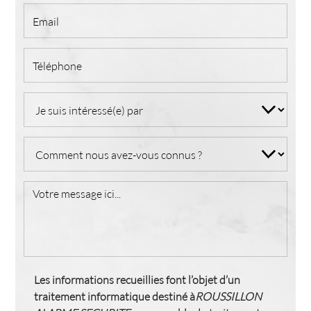
Les informations recueillies font l’objet d’un
traitement informatique destiné à
ROUSSILLON