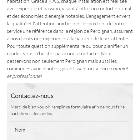
habitation. Grâce à R.A.S, chaque installation est réalisée
avec expertise et passion, visant à offrir un confort optimal
et des économies d'énergie notables. L'engagement envers
la qualité et l'attention aux besoins locaux font de notre
service une référence dans la région de Perpignan, assurant
à nos clients une expérience à la hauteur de leurs attentes.
Pour toute question supplémentaire ou pour planifier un
rendez-vous, n'hésitez pas à nous contacter. Nous
desservons non seulement Perpignan mais aussi les
communes avoisinantes, garantissant un service
complet
et professionnel
.
Contactez-nous
Merci de bien vouloir remplir ce formulaire afin de nous faire
part de vos demandes.