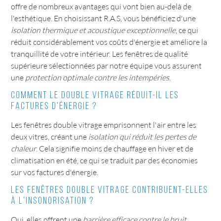
offre de nombreux avantages qui vont bien au-delà de
l'esthétique. En choisissant R.A.S, vous bénéficiez d'une
isolation thermique et acoustique exceptionnelle
, ce qui
réduit considérablement vos coûts d'énergie et améliore la
tranquillité de votre intérieur. Les fenêtres de qualité
supérieure sélectionnées par notre équipe vous assurent
une
protection optimale contre les intempéries
.
Comment le double vitrage réduit-il les
factures d'énergie ?
Les fenêtres double vitrage emprisonnent l'air entre les
deux vitres, créant une
isolation qui réduit les pertes de
chaleur
. Cela signifie moins de chauffage en hiver et de
climatisation en été, ce qui se traduit par des économies
sur vos factures d'énergie.
Les fenêtres double vitrage contribuent-elles
à l'insonorisation ?
Oui, elles offrent une
barrière efficace contre le bruit