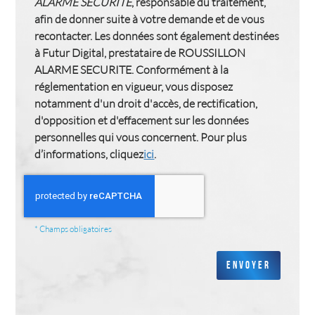
ALARME SECURITE
, responsable du traitement,
afin de donner suite à votre demande et de vous
recontacter. Les données sont également destinées
à Futur Digital, prestataire de ROUSSILLON
ALARME SECURITE. Conformément à la
réglementation en vigueur, vous disposez
notamment d'un droit d'accès, de rectification,
d'opposition et d'effacement sur les données
personnelles qui vous concernent. Pour plus
d’informations, cliquez
ici
.
*
Champs obligatoires