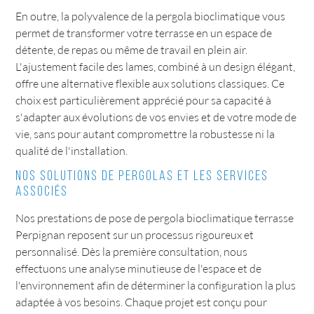
En outre, la polyvalence de la pergola bioclimatique vous
permet de transformer votre terrasse en un espace de
détente, de repas ou même de travail en plein air.
L'ajustement facile des lames, combiné à un design élégant,
offre une alternative flexible aux solutions classiques. Ce
choix est particulièrement apprécié pour sa capacité à
s'adapter aux évolutions de vos envies et de votre mode de
vie, sans pour autant compromettre la robustesse ni la
qualité de l'installation.
Nos solutions de pergolas et les services
associés
Nos prestations de pose de pergola bioclimatique terrasse
Perpignan reposent sur un processus rigoureux et
personnalisé. Dès la première consultation, nous
effectuons une analyse minutieuse de l'espace et de
l'environnement afin de déterminer la configuration la plus
adaptée à vos besoins. Chaque projet est conçu pour