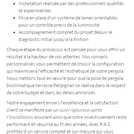
Installation réalisée par des professionnels qualifiés
et expérimentés
Mise en place d'un système de lames orientables
pour un contrôle précis de la luminosité
Accompagnement complet du projet depuis le
diagnostic initial jusqu'à la finition
Chaque étape du processus est pensée pour vous offrir un
résultat à la hauteur de vos attentes. Nos conseils
personnalisés vous permettent de choisir la configuration
qui maximisera l'efficacité et l'esthétique de votre pergola.
Nous mettons tout en œuvre pour que la pose de pergola
bioclimatique terrasse Perpignan se réalise dans le respect
de votre budget et dans les délais annoncés.
Notre engagement envers l'excellence et la satisfaction
client se manifeste par un
suivi rigoureux après
l'installation
, assurant ainsi que votre investissement reste
performant et sécurisé au fil des années. Avec R.A.S,
profitez d'un service complet et sur-mesure qui vous