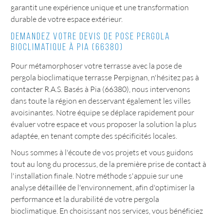
garantit une expérience unique et une transformation
durable de votre espace extérieur.
Demandez votre devis de pose pergola
bioclimatique à Pia (66380)
Pour métamorphoser votre terrasse avec la pose de
pergola bioclimatique terrasse Perpignan, n'hésitez pas à
contacter R.A.S. Basés à Pia (66380), nous intervenons
dans toute la région en desservant également les villes
avoisinantes. Notre équipe se déplace rapidement pour
évaluer votre espace et vous proposer la solution la plus
adaptée, en tenant compte des spécificités locales.
Nous sommes à l'écoute de vos projets et vous guidons
tout au long du processus, de la première prise de contact à
l'installation finale. Notre méthode s'appuie sur une
analyse détaillée de l'environnement, afin d'optimiser la
performance et la durabilité de votre pergola
bioclimatique. En choisissant nos services, vous bénéficiez