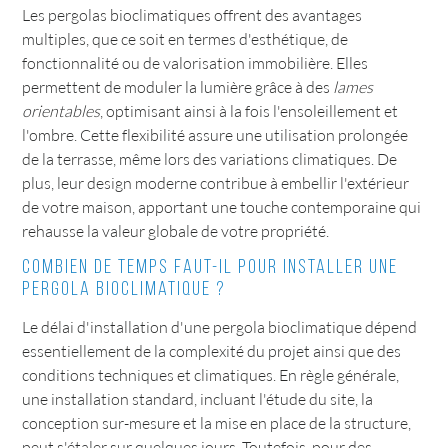
Les pergolas bioclimatiques offrent des avantages
multiples, que ce soit en termes d'esthétique, de
fonctionnalité ou de valorisation immobilière. Elles
permettent de moduler la lumière grâce à des
lames
orientables
, optimisant ainsi à la fois l'ensoleillement et
l'ombre. Cette flexibilité assure une utilisation prolongée
de la terrasse, même lors des variations climatiques. De
plus, leur design moderne contribue à embellir l'extérieur
de votre maison, apportant une touche contemporaine qui
rehausse la valeur globale de votre propriété.
Combien de temps faut-il pour installer une
pergola bioclimatique ?
Le délai d'installation d'une pergola bioclimatique dépend
essentiellement de la complexité du projet ainsi que des
conditions techniques et climatiques. En règle générale,
une installation standard, incluant l'étude du site, la
conception sur-mesure et la mise en place de la structure,
peut s'étaler sur quelques jours. Toutefois, pour des