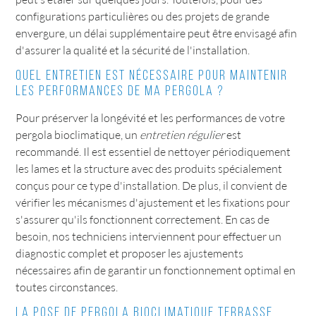
configurations particulières ou des projets de grande
envergure, un délai supplémentaire peut être envisagé afin
d'assurer la qualité et la sécurité de l'installation.
Quel entretien est nécessaire pour maintenir
les performances de ma pergola ?
Pour préserver la longévité et les performances de votre
pergola bioclimatique, un
entretien régulier
est
recommandé. Il est essentiel de nettoyer périodiquement
les lames et la structure avec des produits spécialement
conçus pour ce type d'installation. De plus, il convient de
vérifier les mécanismes d'ajustement et les fixations pour
s'assurer qu'ils fonctionnent correctement. En cas de
besoin, nos techniciens interviennent pour effectuer un
diagnostic complet et proposer les ajustements
nécessaires afin de garantir un fonctionnement optimal en
toutes circonstances.
La pose de pergola bioclimatique terrasse