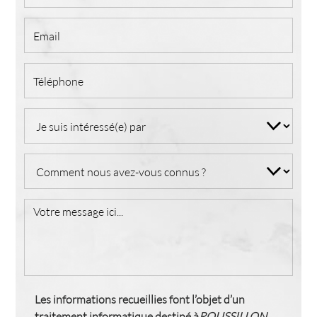
Les informations recueillies font l’objet d’un
traitement informatique destiné à
ROUSSILLON