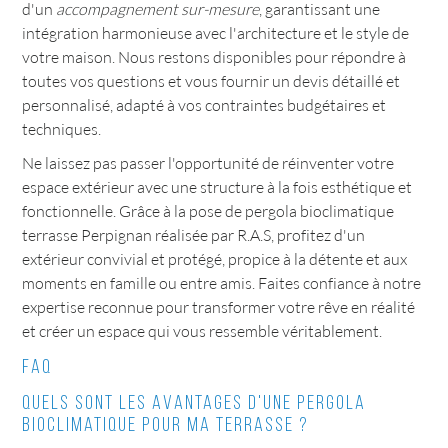
d'un
accompagnement sur-mesure
, garantissant une
intégration harmonieuse avec l'architecture et le style de
votre maison. Nous restons disponibles pour répondre à
toutes vos questions et vous fournir un devis détaillé et
personnalisé, adapté à vos contraintes budgétaires et
techniques.
Ne laissez pas passer l'opportunité de réinventer votre
espace extérieur avec une structure à la fois esthétique et
fonctionnelle. Grâce à la pose de pergola bioclimatique
terrasse Perpignan réalisée par R.A.S, profitez d'un
extérieur convivial et protégé, propice à la détente et aux
moments en famille ou entre amis. Faites confiance à notre
expertise reconnue pour transformer votre rêve en réalité
et créer un espace qui vous ressemble véritablement.
FAQ
Quels sont les avantages d'une pergola
bioclimatique pour ma terrasse ?