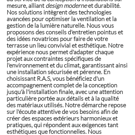
mesure, alliant
design moderne
et durabilité.
Nos solutions intègrent des technologies
avancées pour optimiser la ventilation et la
gestion de la lumière naturelle. Nous vous
proposons des conseils d'entretien pointus et
des idées novatrices pour faire de votre
terrasse un lieu convivial et esthétique. Notre
expérience nous permet d'adapter chaque
projet aux contraintes spécifiques de
l'environnement et du climat, garantissant ainsi
une installation sécurisée et pérenne. En
choisissant R.A.S, vous bénéficiez d'un
accompagnement complet de la conception
jusqu'à l'installation finale, avec une attention
particulière portée aux détails et à la qualité
des matériaux utilisés. Notre démarche repose
sur l'écoute attentive de vos besoins afin de
créer des espaces extérieurs harmonieux et
pratiques, qui répondent aux exigences tant
esthétiques que fonctionnelles. Nous