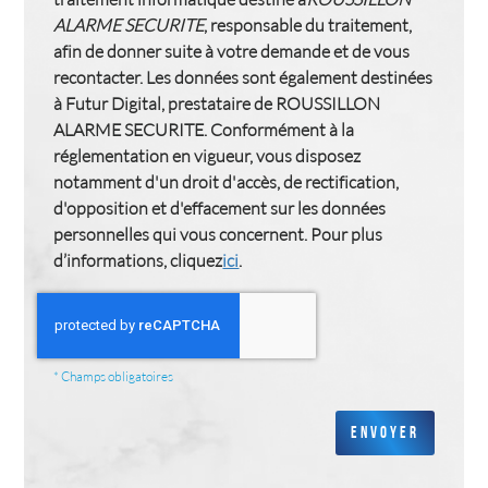
ALARME SECURITE
, responsable du traitement,
afin de donner suite à votre demande et de vous
recontacter. Les données sont également destinées
à Futur Digital, prestataire de ROUSSILLON
ALARME SECURITE. Conformément à la
réglementation en vigueur, vous disposez
notamment d'un droit d'accès, de rectification,
d'opposition et d'effacement sur les données
personnelles qui vous concernent. Pour plus
d’informations, cliquez
ici
.
*
Champs obligatoires