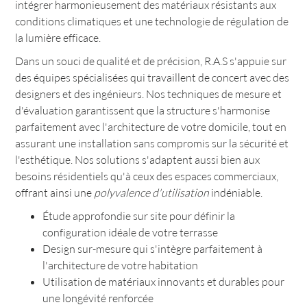
intégrer harmonieusement des matériaux résistants aux
conditions climatiques et une technologie de régulation de
la lumière efficace.
Dans un souci de qualité et de précision, R.A.S s'appuie sur
des équipes spécialisées qui travaillent de concert avec des
designers et des ingénieurs. Nos techniques de mesure et
d'évaluation garantissent que la structure s'harmonise
parfaitement avec l'architecture de votre domicile, tout en
assurant une installation sans compromis sur la sécurité et
l'esthétique. Nos solutions s'adaptent aussi bien aux
besoins résidentiels qu'à ceux des espaces commerciaux,
offrant ainsi une
polyvalence d'utilisation
indéniable.
Étude approfondie sur site pour définir la
configuration idéale de votre terrasse
Design sur-mesure qui s'intègre parfaitement à
l'architecture de votre habitation
Utilisation de matériaux innovants et durables pour
une longévité renforcée