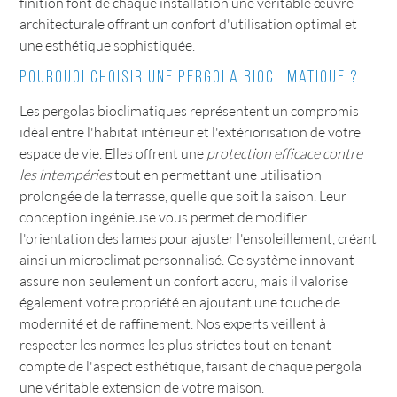
finition font de chaque installation une véritable œuvre
architecturale offrant un confort d'utilisation optimal et
une esthétique sophistiquée.
Pourquoi choisir une pergola bioclimatique ?
Les pergolas bioclimatiques représentent un compromis
idéal entre l'habitat intérieur et l'extériorisation de votre
espace de vie. Elles offrent une
protection efficace contre
les intempéries
tout en permettant une utilisation
prolongée de la terrasse, quelle que soit la saison. Leur
conception ingénieuse vous permet de modifier
l'orientation des lames pour ajuster l'ensoleillement, créant
ainsi un microclimat personnalisé. Ce système innovant
assure non seulement un confort accru, mais il valorise
également votre propriété en ajoutant une touche de
modernité et de raffinement. Nos experts veillent à
respecter les normes les plus strictes tout en tenant
compte de l'aspect esthétique, faisant de chaque pergola
une véritable extension de votre maison.