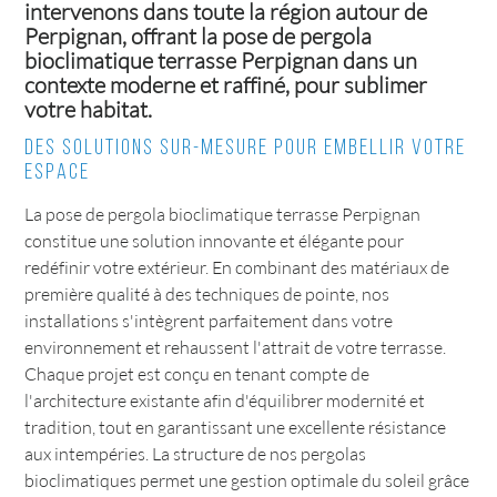
intervenons dans toute la région autour de
Perpignan, offrant la pose de pergola
bioclimatique terrasse Perpignan dans un
contexte moderne et raffiné, pour sublimer
votre habitat.
Des solutions sur-mesure pour embellir votre
espace
La pose de pergola bioclimatique terrasse Perpignan
constitue une solution innovante et élégante pour
redéfinir votre extérieur. En combinant des matériaux de
première qualité à des techniques de pointe, nos
installations s'intègrent parfaitement dans votre
environnement et rehaussent l'attrait de votre terrasse.
Chaque projet est conçu en tenant compte de
l'architecture existante afin d'équilibrer modernité et
tradition, tout en garantissant une excellente résistance
aux intempéries. La structure de nos pergolas
bioclimatiques permet une gestion optimale du soleil grâce