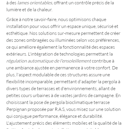
à des
lames orientables
, offrant un contrôle précis de la
lumière et de la chaleur.
Grâce à notre savoir-faire, nous optimisons chaque
installation pour vous offrir un espace unique, sécurisé et
esthétique. Nos solutions sur-mesure permettent de créer
des zones ombragées ou illuminées selon vos préférences,
ce qui améliore également la fonctionnalité des espaces
extérieurs. L'intégration de technologies permettant la
régulation automatique de l'ensoleillement
contribue à
une ambiance ajustée en permanence à votre confort. De
plus, l'aspect modulable de ces structures assure une
flexibilité incomparable, permettant d'adapter la pergola à
divers types de terrasses et d'environnements, allant de
petites cours urbaines à de vastes jardins de campagne. En
choisissant la pose de pergola bioclimatique terrasse
Perpignan proposée par R.A.S, vous misez sur une solution
qui conjugue performance, élégance et durabilité.
L'ajustement précis des éléments mobiles et la qualité de la