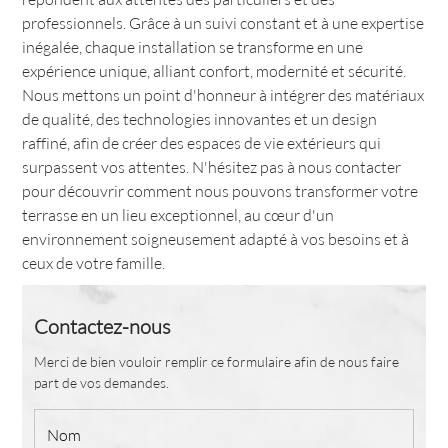
professionnels. Grâce à un suivi constant et à une expertise
inégalée, chaque installation se transforme en une
expérience unique, alliant confort, modernité et sécurité.
Nous mettons un point d'honneur à intégrer des matériaux
de qualité, des technologies innovantes et un design
raffiné, afin de créer des espaces de vie extérieurs qui
surpassent vos attentes. N'hésitez pas à nous contacter
pour découvrir comment nous pouvons transformer votre
terrasse en un lieu exceptionnel, au cœur d'un
environnement soigneusement adapté à vos besoins et à
ceux de votre famille.
Contactez-nous
Merci de bien vouloir remplir ce formulaire afin de nous faire
part de vos demandes.