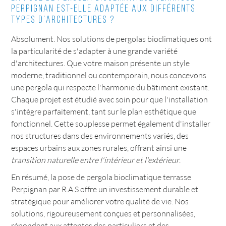
Perpignan est-elle adaptée aux différents
types d'architectures ?
Absolument. Nos solutions de pergolas bioclimatiques ont
la particularité de s'adapter à une grande variété
d'architectures. Que votre maison présente un style
moderne, traditionnel ou contemporain, nous concevons
une pergola qui respecte l'harmonie du bâtiment existant.
Chaque projet est étudié avec soin pour que l'installation
s'intègre parfaitement, tant sur le plan esthétique que
fonctionnel. Cette souplesse permet également d'installer
nos structures dans des environnements variés, des
espaces urbains aux zones rurales, offrant ainsi une
transition naturelle entre l'intérieur et l'extérieur
.
En résumé, la pose de pergola bioclimatique terrasse
Perpignan par R.A.S offre un investissement durable et
stratégique pour améliorer votre qualité de vie. Nos
solutions, rigoureusement conçues et personnalisées,
répondent aux attentes des particuliers et des