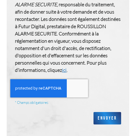
ALARME SECURITE
, responsable du traitement,
afin de donner suite à votre demande et de vous
recontacter. Les données sont également destinées
à Futur Digital, prestataire de ROUSSILLON
ALARME SECURITE. Conformément à la
réglementation en vigueur, vous disposez
notamment d'un droit d'accès, de rectification,
d'opposition et d'effacement sur les données
personnelles qui vous concernent. Pour plus
d’informations, cliquez
ici
.
*
Champs obligatoires