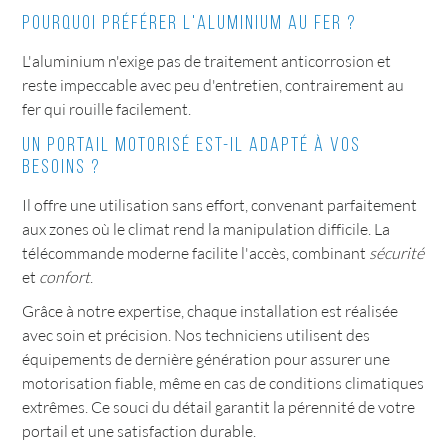
Pourquoi préférer l'aluminium au fer ?
L'aluminium n'exige pas de traitement anticorrosion et
reste impeccable avec peu d'entretien, contrairement au
fer qui rouille facilement.
Un portail motorisé est-il adapté à vos
besoins ?
Il offre une utilisation sans effort, convenant parfaitement
aux zones où le climat rend la manipulation difficile. La
télécommande moderne facilite l'accès, combinant
sécurité
et
confort
.
Grâce à notre expertise, chaque installation est réalisée
avec soin et précision. Nos techniciens utilisent des
équipements de dernière génération pour assurer une
motorisation fiable, même en cas de conditions climatiques
extrêmes. Ce souci du détail garantit la pérennité de votre
portail et une satisfaction durable.