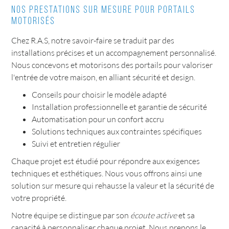
Nos prestations sur mesure pour portails
motorisés
Chez R.A.S, notre savoir-faire se traduit par des
installations précises et un accompagnement personnalisé.
Nous concevons et motorisons des portails pour valoriser
l'entrée de votre maison, en alliant sécurité et design.
Conseils pour choisir le modèle adapté
Installation professionnelle et garantie de sécurité
Automatisation pour un confort accru
Solutions techniques aux contraintes spécifiques
Suivi et entretien régulier
Chaque projet est étudié pour répondre aux exigences
techniques et esthétiques. Nous vous offrons ainsi une
solution sur mesure qui rehausse la valeur et la sécurité de
votre propriété.
Notre équipe se distingue par son
écoute active
et sa
capacité à personnaliser chaque projet. Nous prenons le