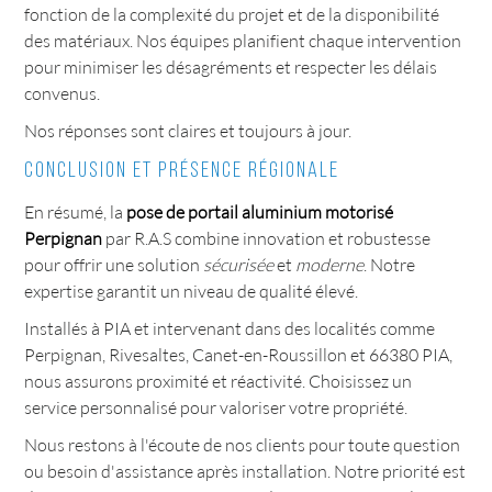
fonction de la complexité du projet et de la disponibilité
des matériaux. Nos équipes planifient chaque intervention
pour minimiser les désagréments et respecter les délais
convenus.
Nos réponses sont claires et toujours à jour.
Conclusion et présence régionale
En résumé, la
pose de portail aluminium motorisé
Perpignan
par R.A.S combine innovation et robustesse
pour offrir une solution
sécurisée
et
moderne
. Notre
expertise garantit un niveau de qualité élevé.
Installés à PIA et intervenant dans des localités comme
Perpignan, Rivesaltes, Canet-en-Roussillon et 66380 PIA,
nous assurons proximité et réactivité. Choisissez un
service personnalisé pour valoriser votre propriété.
Nous restons à l'écoute de nos clients pour toute question
ou besoin d'assistance après installation. Notre priorité est