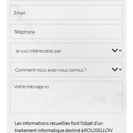
Les informations recueillies font l’objet d’un
traitement informatique destiné à
ROUSSILLON