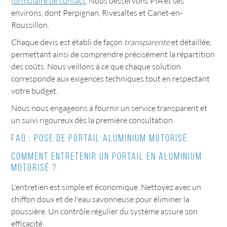
formulaire de contact
. Nous desservons PIA et ses
environs, dont Perpignan, Rivesaltes et Canet-en-
Roussillon.
Chaque devis est établi de façon
transparente
et détaillée,
permettant ainsi de comprendre précisément la répartition
des coûts. Nous veillons à ce que chaque solution
corresponde aux exigences techniques tout en respectant
votre budget.
Nous nous engageons à fournir un service transparent et
un suivi rigoureux dès la première consultation.
FAQ : Pose de portail aluminium motorisé
Comment entretenir un portail en aluminium
motorisé ?
L'entretien est simple et économique. Nettoyez avec un
chiffon doux et de l'eau savonneuse pour éliminer la
poussière. Un contrôle régulier du système assure son
efficacité.