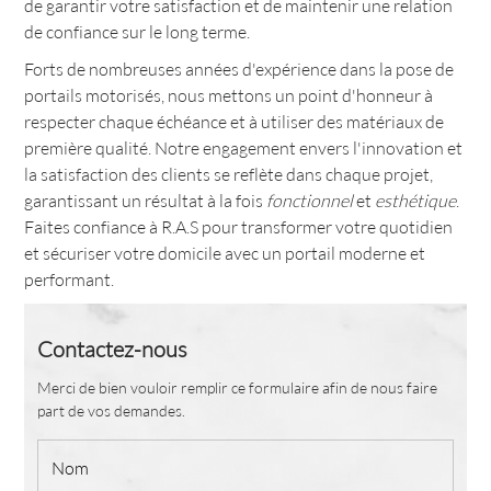
de garantir votre satisfaction et de maintenir une relation
de confiance sur le long terme.
Forts de nombreuses années d'expérience dans la pose de
portails motorisés, nous mettons un point d'honneur à
respecter chaque échéance et à utiliser des matériaux de
première qualité. Notre engagement envers l'innovation et
la satisfaction des clients se reflète dans chaque projet,
garantissant un résultat à la fois
fonctionnel
et
esthétique
.
Faites confiance à R.A.S pour transformer votre quotidien
et sécuriser votre domicile avec un portail moderne et
performant.
Contactez-nous
Merci de bien vouloir remplir ce formulaire afin de nous faire
part de vos demandes.