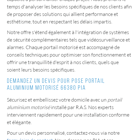
temps d'analyser les besoins spécifiques de nos clients afin
de proposer des solutions qui allient performance et
esthétisme, tout en respectant les délais impartis.
Notre offre s'étend également à l'intégration de systèmes
de sécurité complémentaires tels que vidéosurveillance et
alarmes. Chaque portail motorisé est accompagné de
conseils techniques pour optimiser son fonctionnement et
offrir une tranquillité d'esprit à nos clients, quels que
soient leurs besoins spécifiques.
Demandez un devis pour pose portail
aluminium motorisé 66380 PIA
Sécurisez et embellissez votre domicile avec un
portail
aluminium motorisé
installé par R.A.S. Nos experts
interviennent rapidement pour une installation conforme
et élégante.
Pour un devis personnalisé, contactez-nous via notre