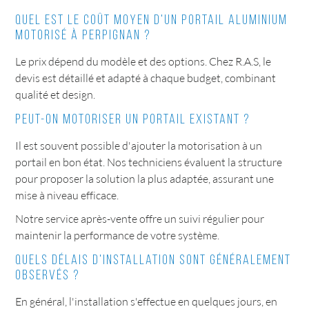
Quel est le coût moyen d'un portail aluminium
motorisé à Perpignan ?
Le prix dépend du modèle et des options. Chez R.A.S, le
devis est détaillé et adapté à chaque budget, combinant
qualité et design.
Peut-on motoriser un portail existant ?
Il est souvent possible d'ajouter la motorisation à un
portail en bon état. Nos techniciens évaluent la structure
pour proposer la solution la plus adaptée, assurant une
mise à niveau efficace.
Notre service après-vente offre un suivi régulier pour
maintenir la performance de votre système.
Quels délais d'installation sont généralement
observés ?
En général, l'installation s'effectue en quelques jours, en